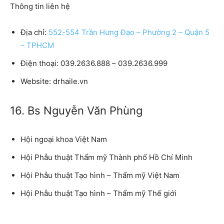
Thông tin liên hệ
Địa chỉ:
552-554 Trần Hưng Đạo – Phường 2 – Quận 5
– TPHCM
Điện thoại: 039.2636.888 – 039.2636.999
Website: drhaile.vn
16. Bs Nguyễn Văn Phùng
Hội ngoại khoa Việt Nam
Hội Phẫu thuật Thẩm mỹ Thành phố Hồ Chí Minh
Hội Phẫu thuật Tạo hình – Thẩm mỹ Việt Nam
Hội Phẫu thuật Tạo hình – Thẩm mỹ Thế giới