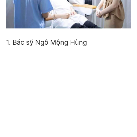
1. Bác sỹ Ngô Mộng Hùng