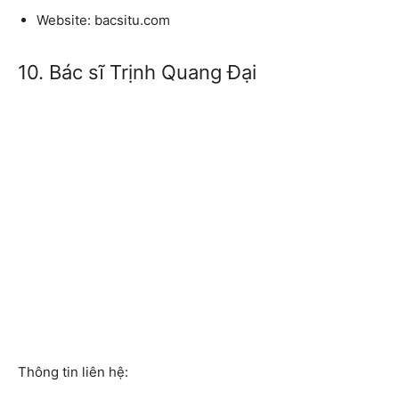
Website: bacsitu.com
10. Bác sĩ Trịnh Quang Đại
Thông tin liên hệ: