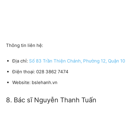
Thông tin liên hệ:
Địa chỉ:
Số 83 Trần Thiện Chánh, Phường 12, Quận 10
Điện thoại: 028 3862 7474
Website: bslehanh.vn
8. Bác sĩ Nguyễn Thanh Tuấn