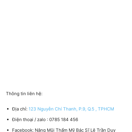
Thông tin liên hệ:
Địa chỉ:
123 Nguyễn Chí Thanh, P.9, Q.5 , TPHCM
Điện thoại / zalo : 0785 184 456
Facebook: Nâng Mũi Thẩm Mỹ Bác Sĩ Lê Trần Duy