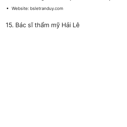
Website: bsletranduy.com
15. Bác sĩ thẩm mỹ Hải Lê