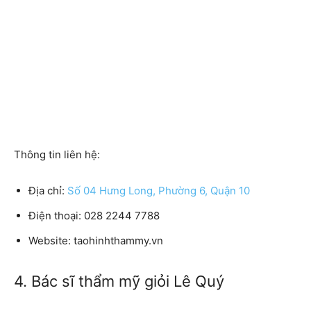
Thông tin liên hệ:
Địa chỉ:
Số 04 Hưng Long, Phường 6, Quận 10
Điện thoại: 028 2244 7788
Website: taohinhthammy.vn
4. Bác sĩ thẩm mỹ giỏi Lê Quý