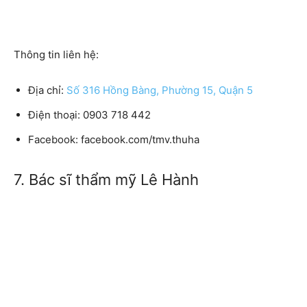
Thông tin liên hệ:
Địa chỉ:
Số 316 Hồng Bàng, Phường 15, Quận 5
Điện thoại: 0903 718 442
Facebook: facebook.com/tmv.thuha
7. Bác sĩ thẩm mỹ Lê Hành