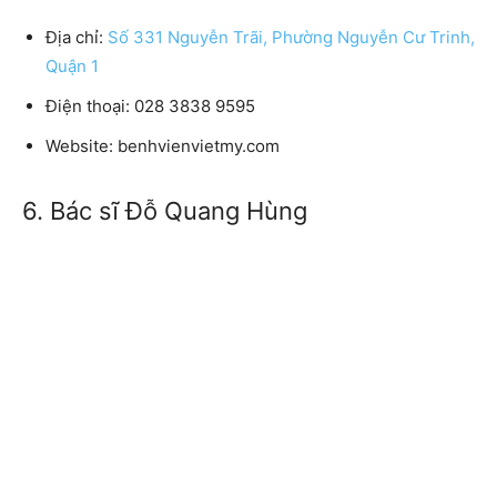
Địa chỉ:
Số 331 Nguyễn Trãi, Phường Nguyễn Cư Trinh,
Quận 1
Điện thoại: 028 3838 9595
Website: benhvienvietmy.com
6. Bác sĩ Đỗ Quang Hùng