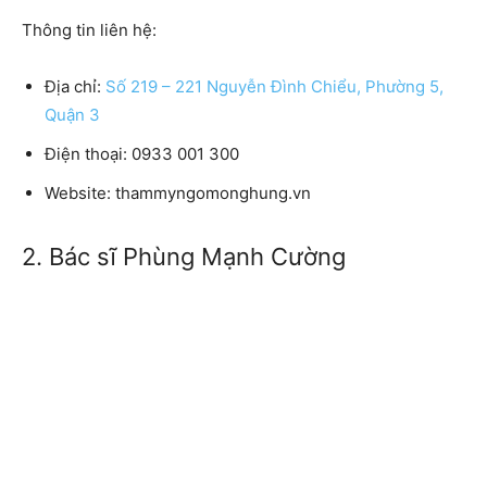
Thông tin liên hệ:
Địa chỉ:
Số 219 – 221 Nguyễn Đình Chiểu, Phường 5,
Quận 3
Điện thoại: 0933 001 300
Website: thammyngomonghung.vn
2. Bác sĩ Phùng Mạnh Cường