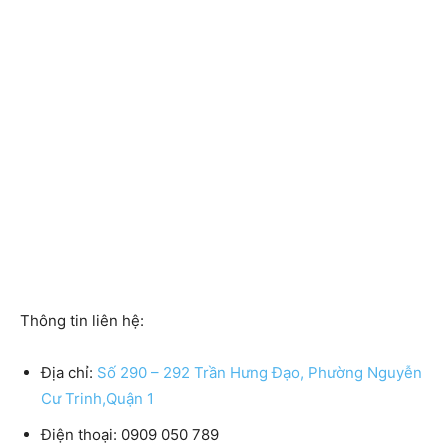
Thông tin liên hệ:
Địa chỉ:
Số 290 – 292 ​Trần Hưng Đạo, Phường Nguyễn
Cư Trinh,Quận 1
Điện thoại: 0909 050 789