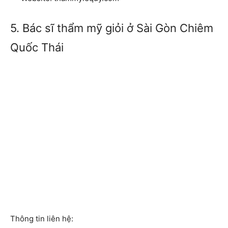
5. Bác sĩ thẩm mỹ giỏi ở Sài Gòn Chiêm
Quốc Thái
Thông tin liên hệ: