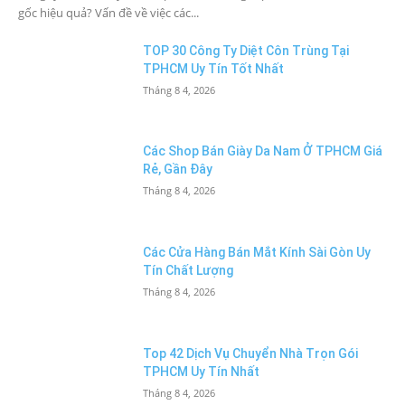
gốc hiệu quả? Vấn đề về việc các...
TOP 30 Công Ty Diệt Côn Trùng Tại
TPHCM Uy Tín Tốt Nhất
Tháng 8 4, 2026
Các Shop Bán Giày Da Nam Ở TPHCM Giá
Rẻ, Gần Đây
Tháng 8 4, 2026
Các Cửa Hàng Bán Mắt Kính Sài Gòn Uy
Tín Chất Lượng
Tháng 8 4, 2026
Top 42 Dịch Vụ Chuyển Nhà Trọn Gói
TPHCM Uy Tín Nhất
Tháng 8 4, 2026