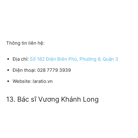
Thông tin liên hệ:
Địa chỉ:
Số 182 Điện Biên Phủ, Phường 6, Quận 3
Điện thoại: 028 7779 3939
Website: laratio.vn
13. Bác sĩ Vương Khánh Long