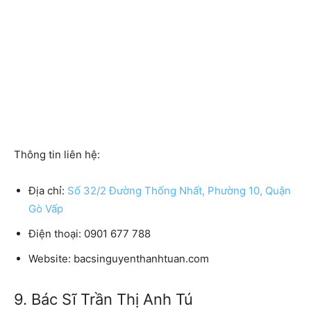
Thông tin liên hệ:
Địa chỉ:
Số 32/2 Đường Thống Nhất, Phường 10, Quận
Gò Vấp
Điện thoại: 0901 677 788
Website: bacsinguyenthanhtuan.com
9. Bác Sĩ Trần Thị Anh Tú