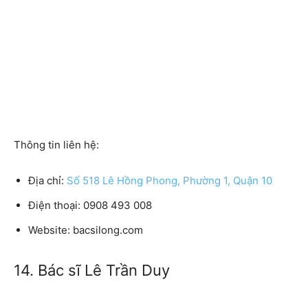
Thông tin liên hệ:
Địa chỉ:
Số 518 Lê Hồng Phong, Phường 1, Quận 10
Điện thoại: 0908 493 008
Website: bacsilong.com
14. Bác sĩ Lê Trần Duy