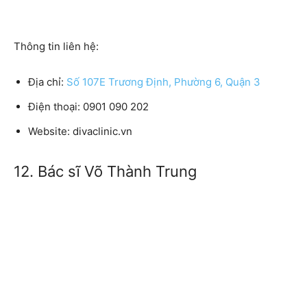
Thông tin liên hệ:
Địa chỉ:
Số 107E Trương Định, Phường 6, Quận 3
Điện thoại: 0901 090 202
Website: divaclinic.vn
12. Bác sĩ Võ Thành Trung