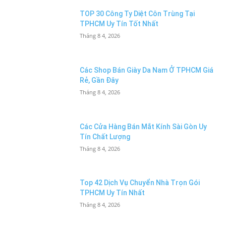
TOP 30 Công Ty Diệt Côn Trùng Tại
TPHCM Uy Tín Tốt Nhất
Tháng 8 4, 2026
Các Shop Bán Giày Da Nam Ở TPHCM Giá
Rẻ, Gần Đây
Tháng 8 4, 2026
Các Cửa Hàng Bán Mắt Kính Sài Gòn Uy
Tín Chất Lượng
Tháng 8 4, 2026
Top 42 Dịch Vụ Chuyển Nhà Trọn Gói
TPHCM Uy Tín Nhất
Tháng 8 4, 2026