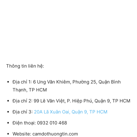
Thông tin liên hệ:
Địa chỉ 1:
6 Ung Văn Khiêm, Phường 25, Quận Bình
Thạnh, TP HCM
Địa chỉ 2:
99 Lê Văn Việt, P. Hiệp Phú, Quận 9, TP HCM
Địa chỉ 3:
20A Lã Xuân Oai, Quận 9, TP HCM
Điện thoại
: 0932 010 468
Website:
camdothuongtin.com