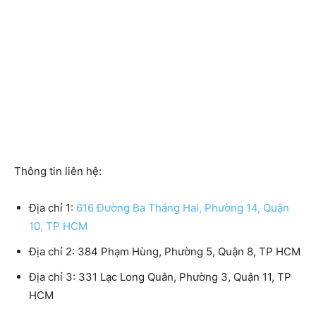
Thông tin liên hệ:
Địa chỉ 1:
616 Đường Ba Tháng Hai, Phường 14, Quận
10, TP HCM
Địa chỉ 2:
384 Phạm Hùng, Phường 5, Quận 8, TP HCM
Địa chỉ 3:
331 Lạc Long Quân, Phường 3, Quận 11, TP
HCM