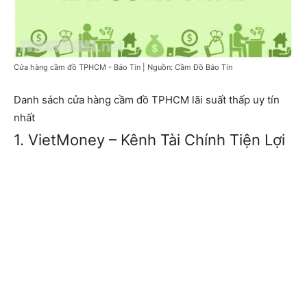
Cửa hàng cầm đồ TPHCM - Bảo Tín | Nguồn: Cầm Đồ Bảo Tín
Danh sách cửa hàng cầm đồ TPHCM lãi suất thấp uy tín
nhất
1. VietMoney – Kênh Tài Chính Tiện Lợi