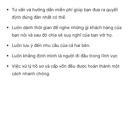
Tư vấn và hướng dẫn miễn phí giúp bạn đưa ra quyết
định đúng đắn nhất có thể.
Luôn dành thời gian để nghe những gì khách hàng của
bạn nói và sau đó chia sẻ suy nghĩ của bạn với họ.
Luôn lưu ý đến nhu cầu của cả hai bên.
Luôn khẳng định mình là người đi đầu trong lĩnh vực
Việc xử lý hồ sơ và cấp vốn đều được hoàn thành một
cách nhanh chóng.