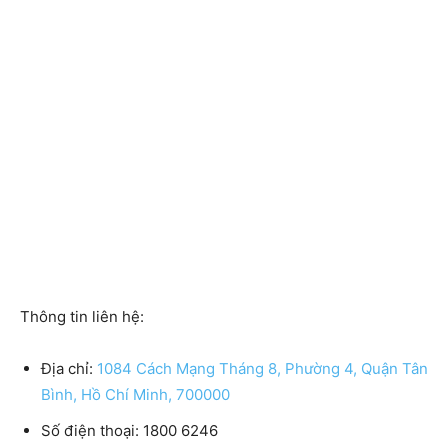
Thông tin liên hệ:
Địa chỉ:
1084 Cách Mạng Tháng 8, Phường 4, Quận Tân
Bình, Hồ Chí Minh, 700000
Số điện thoại:
1800 6246