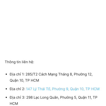
Thông tin liên hệ:
Địa chỉ 1:
285/T2 Cách Mạng Tháng 8, Phường 12,
Quận 10, TP HCM
Địa chỉ 2:
147 Lý Thái Tổ, Phường 9, Quận 10, TP HCM
Địa chỉ 3:
298 Lạc Long Quân, Phường 5, Quận 11, TP
HCM