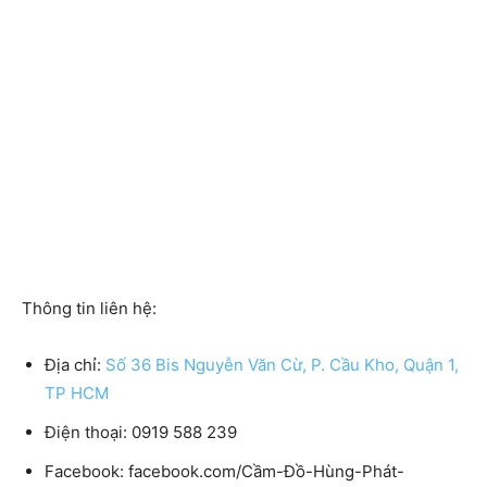
Thông tin liên hệ:
Địa chỉ:
Số 36 Bis Nguyễn Văn Cừ, P. Cầu Kho, Quận 1,
TP HCM
Điện thoại:
0919 588 239
Facebook:
facebook.com/Cầm-Đồ-Hùng-Phát-