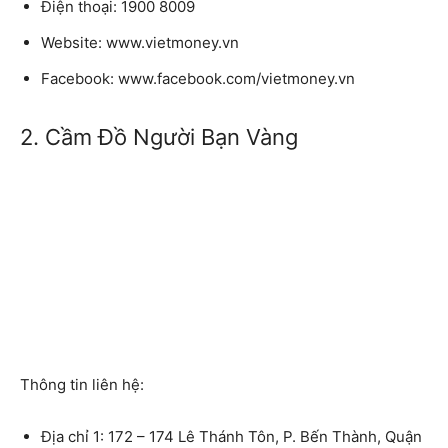
Điện thoại:
1900 8009
Website:
www.vietmoney.vn
Facebook:
www.facebook.com/vietmoney.vn
2. Cầm Đồ Người Bạn Vàng
Thông tin liên hệ:
Địa chỉ 1:
172 – 174 Lê Thánh Tôn, P. Bến Thành, Quận