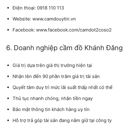
Điện thoại:
0918 110 113
Website:
www.camdouytin.vn
Facebook:
www.facebook.com/camdot2coso2
6. Doanh nghiệp cầm đồ Khánh Đăng
Giá trị dựa trên giá thị trường hiện tại
Nhận lên đến 90 phần trăm giá trị tài sản
Quyết tâm duy trì mức lãi suất thấp nhất có thể
Thủ tục nhanh chóng, nhận tiền ngay
Bảo mật thông tin khách hàng uy tín
Hỗ trợ trả góp tài sản đang nắm giữ tại công ty