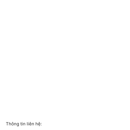
Thông tin liên hệ: