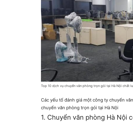
Top 10 dịch vụ chuyển văn phòng trọn gói tại Hà Nội chất lư
Các yếu tố đánh giá một công ty chuyển vă
chuyển văn phòng trọn gói tại Hà Nội
1. Chuyển văn phòng Hà Nội c