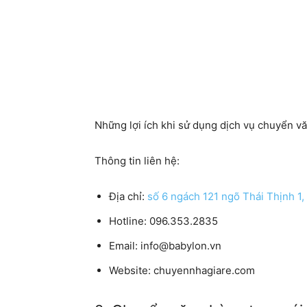
Những lợi ích khi sử dụng dịch vụ chuyển v
Thông tin liên hệ:
Địa chỉ:
số 6 ngách 121 ngõ Thái Thịnh 1,
Hotline: 096.353.2835
Email: info@babylon.vn
Website: chuyennhagiare.com