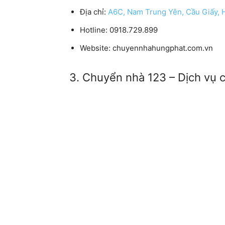
Địa chỉ:
A6C, Nam Trung Yên, Cầu Giấy, 
Hotline: 0918.729.899
Website: chuyennhahungphat.com.vn
3. Chuyển nhà 123 – Dịch vụ c