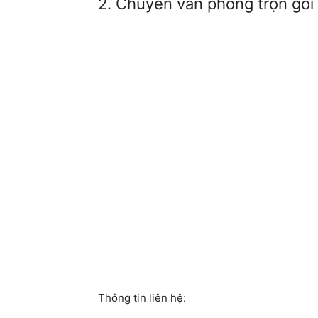
2. Chuyển văn phòng trọn gói
Thông tin liên hệ: