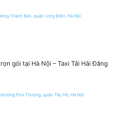
ường Thạch Bàn, quận Long Biên, Hà Nội
ọn gói tại Hà Nội – Taxi Tải Hải Đăng
phường Phú Thượng, quận Tây Hồ, Hà Nội