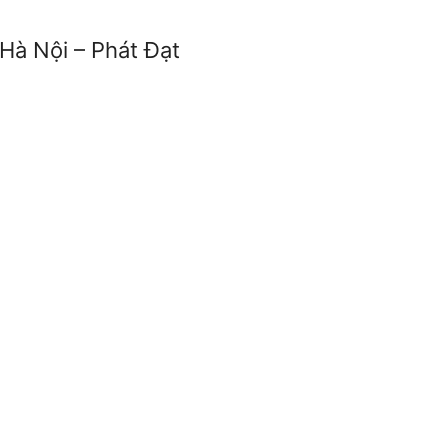
Hà Nội – Phát Đạt