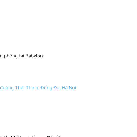
ăn phòng tại Babylon
 đường Thái Thịnh, Đống Đa, Hà Nội