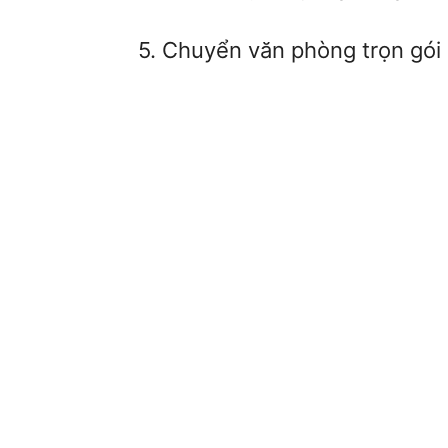
5. Chuyển văn phòng trọn gói 