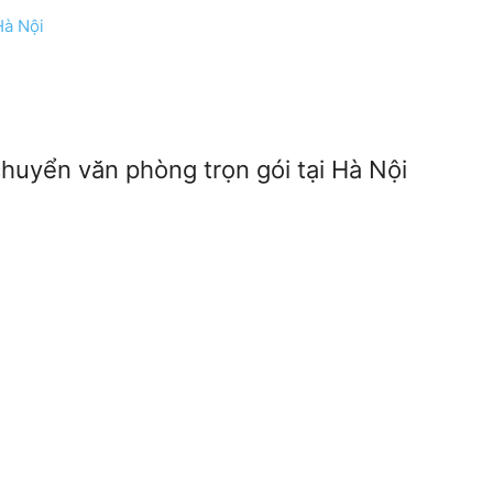
Hà Nội
huyển văn phòng trọn gói tại Hà Nội