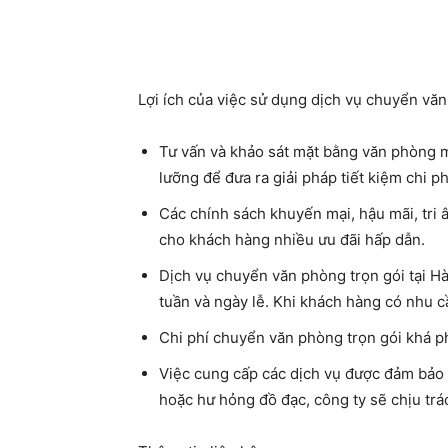
Lợi ích của việc sử dụng dịch vụ chuyển vă
Tư vấn và khảo sát mặt bằng văn phòng m
lưỡng để đưa ra giải pháp tiết kiệm chi p
Các chính sách khuyến mại, hậu mãi, tri
cho khách hàng nhiều ưu đãi hấp dẫn.
Dịch vụ chuyển văn phòng trọn gói tại H
tuần và ngày lễ. Khi khách hàng có nhu c
Chi phí chuyển văn phòng trọn gói khá 
Việc cung cấp các dịch vụ được đảm bảo c
hoặc hư hỏng đồ đạc, công ty sẽ chịu trác