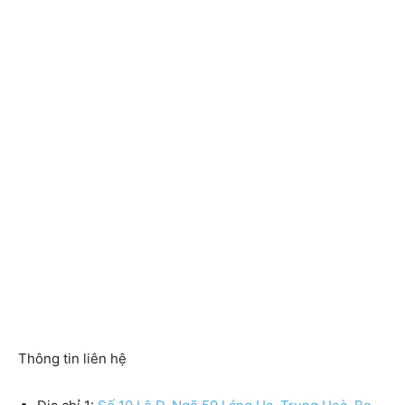
Thông tin liên hệ