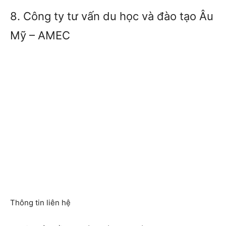
8. Công ty tư vấn du học và đào tạo Âu
Mỹ – AMEC
Thông tin liên hệ