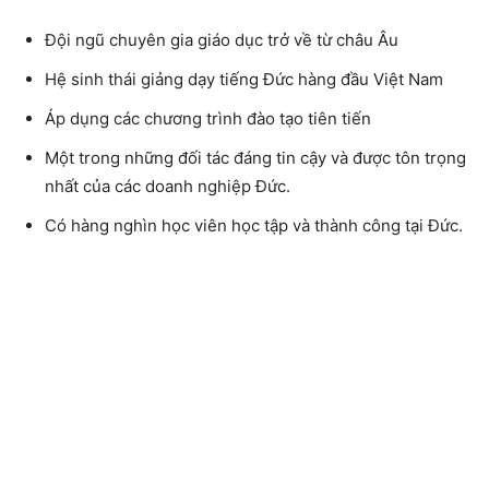
Đội ngũ chuyên gia giáo dục trở về từ châu Âu
Hệ sinh thái giảng dạy tiếng Đức hàng đầu Việt Nam
Áp dụng các chương trình đào tạo tiên tiến
Một trong những đối tác đáng tin cậy và được tôn trọng
nhất của các doanh nghiệp Đức.
Có hàng nghìn học viên học tập và thành công tại Đức.