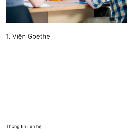
1. Viện Goethe
Thông tin liên hệ