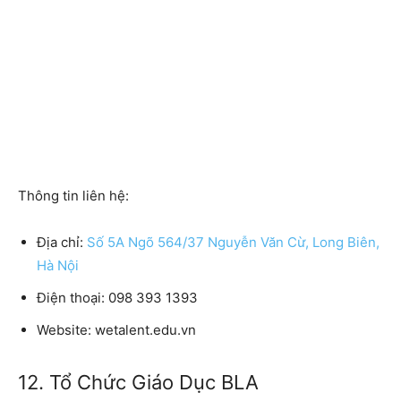
Thông tin liên hệ:
Địa chỉ:
Số 5A Ngõ 564/37 Nguyễn Văn Cừ, Long Biên,
Hà Nội
Điện thoại: 098 393 1393
Website: wetalent.edu.vn
12. Tổ Chức Giáo Dục BLA