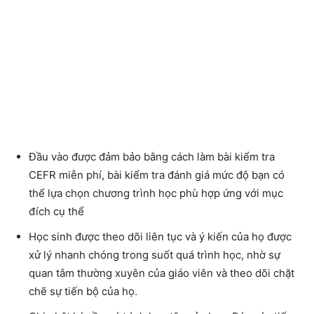
Đầu vào được đảm bảo bằng cách làm bài kiểm tra
CEFR miễn phí, bài kiểm tra đánh giá mức độ bạn có
thể lựa chọn chương trình học phù hợp ứng với mục
đích cụ thể
Học sinh được theo dõi liên tục và ý kiến ​​của họ được
xử lý nhanh chóng trong suốt quá trình học, nhờ sự
quan tâm thường xuyên của giáo viên và theo dõi chặt
chẽ sự tiến bộ của họ.