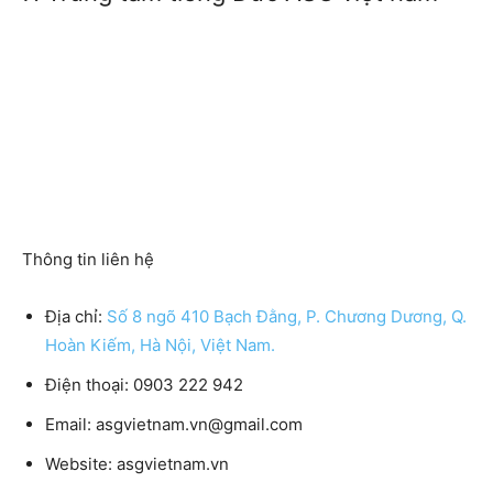
Thông tin liên hệ
Địa chỉ:
Số 8 ngõ 410 Bạch Đằng, P. Chương Dương, Q.
Hoàn Kiếm, Hà Nội, Việt Nam.
Điện thoại: 0903 222 942
Email: asgvietnam.vn@gmail.com
Website: asgvietnam.vn