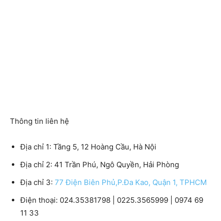
Thông tin liên hệ
Địa chỉ 1: Tầng 5, 12 Hoàng Cầu, Hà Nội
Địa chỉ 2: 41 Trần Phú, Ngô Quyền, Hải Phòng
Địa chỉ 3:
77 Điện Biên Phủ,P.Đa Kao, Quận 1, TPHCM
Điện thoại: 024.35381798 | 0225.3565999 | 0974 69
11 33