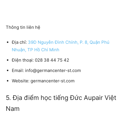
Thông tin liên hệ
Địa chỉ:
39D Nguyễn Đình Chính, P. 8, Quận Phú
Nhuận, TP Hồ Chí Minh
Điện thoại: 028 38 44 75 42
Email: info@germancenter-st.com
Website: germancenter-st.com
5. Địa điểm học tiếng Đức Aupair Việt
Nam