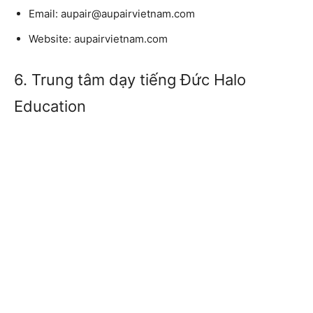
Email: aupair@aupairvietnam.com
Website: aupairvietnam.com
6. Trung tâm dạy tiếng Đức Halo
Education