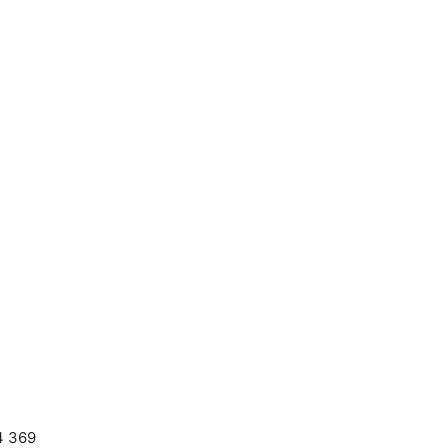
4 369