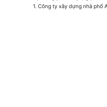
1. Công ty xây dựng nhà phố 