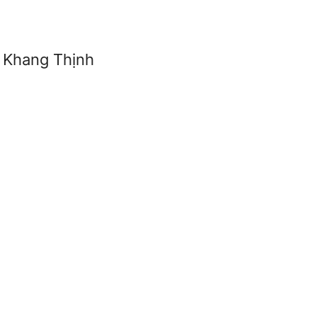
g Khang Thịnh