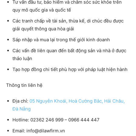
Tư vấn đầu tư, bảo hiểm và chăm sóc sức khỏe trên
quy mô quốc gia và quốc tế
Các tranh chấp về tài sản, thừa kế, di chúc đều được
giải quyết thông qua hòa giải
Sáp nhập và mua lại trong thế giới kinh doanh
Các vấn đề liên quan đến bất động sản và nhà ở được
thảo luận
Tạo hợp đồng chi tiết phù hợp với pháp luật hiện hành
Thông tin liên hệ
Địa chỉ:
05 Nguyễn Khoái, Hoà Cường Bắc, Hải Châu,
Đà Nẵng
Hotline:
02362 246 999 – 0966 444 447
Email:
info@dilawfirm.vn