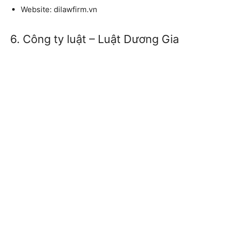
Website:
dilawfirm.vn
6. Công ty luật – Luật Dương Gia