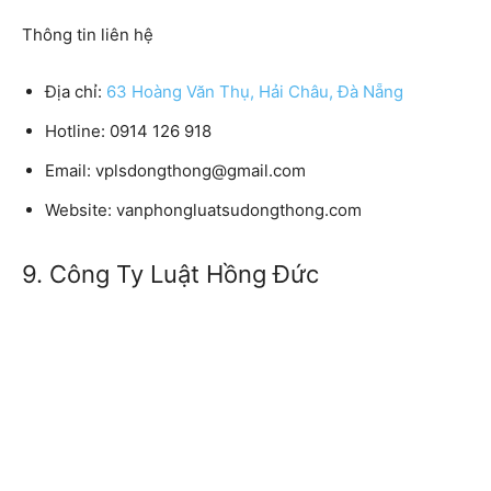
Thông tin liên hệ
Địa chỉ:
63 Hoàng Văn Thụ, Hải Châu, Đà Nẵng
Hotline:
0914 126 918
Email:
vplsdongthong@gmail.com
Website:
vanphongluatsudongthong.com
9. Công Ty Luật Hồng Đức