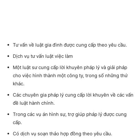
Tư vấn về luật gia đình được cung cấp theo yêu cầu.
Dịch vụ tư vấn luật việc làm
Một luật sư cung cấp lời khuyên pháp lý và giải pháp
cho việc hình thành một công ty, trong số những thứ
khác.
Các chuyên gia pháp lý cung cấp lời khuyên về các vấn
đề luật hành chính.
Trong các vụ án hình sự, trợ giúp pháp lý được cung
cấp.
Có dịch vụ soạn thảo hợp đồng theo yêu cầu.