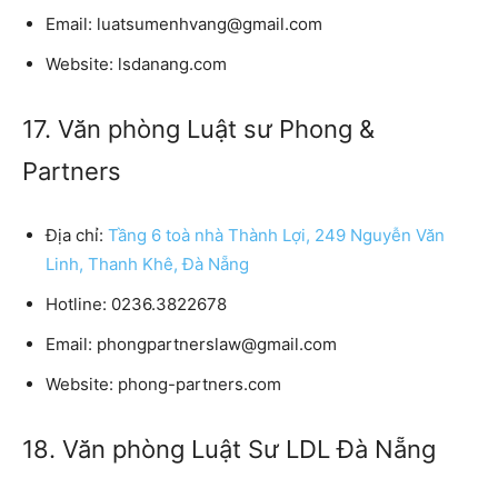
Email:
luatsumenhvang@gmail.com
Website:
lsdanang.com
17. Văn phòng Luật sư Phong &
Partners
Địa chỉ:
Tầng 6 toà nhà Thành Lợi, 249 Nguyễn Văn
Linh, Thanh Khê, Đà Nẵng
Hotline:
0236.3822678
Email:
phongpartnerslaw@gmail.com
Website:
phong-partners.com
18. Văn phòng Luật Sư LDL Đà Nẵng