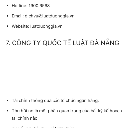
Hotline:
1900.6568
Email:
dichvu@luatduonggia.vn
Website:
luatduonggia.vn
7. CÔNG TY QUỐC TẾ LUẬT ĐÀ NẴNG
Tài chính thông qua các tổ chức ngân hàng.
Thu hồi nợ là một phần quan trọng của bất kỳ kế hoạch
tài chính nào.