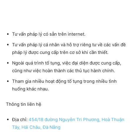
Tư vấn pháp lý có sẵn trên internet.
Tư vấn pháp lý cá nhân và hỗ trợ riêng tư về các vấn đề
pháp lý được cung cấp trên cơ sở khi cần thiết.
Ngoài quá trình tố tụng, việc đại diện được cung cấp,
cũng như việc hoàn thành các thủ tục hành chính.
Tham gia nhiều hoạt động tố tụng trong nhiều tình
huống khác nhau.
Thông tin liên hệ
Địa chỉ:
454/18 đường Nguyễn Tri Phương, Hoà Thuận
Tây, Hải Châu, Đà Nẵng