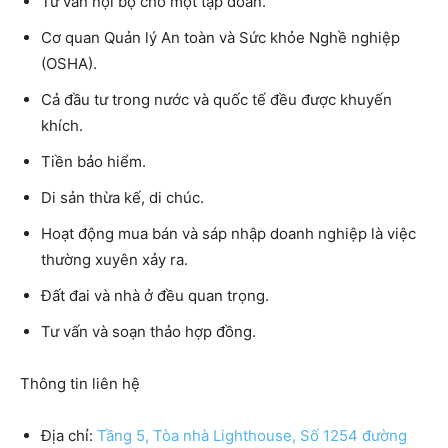
Tư vấn nội bộ cho một tập đoàn.
Cơ quan Quản lý An toàn và Sức khỏe Nghề nghiệp
(OSHA).
Cả đầu tư trong nước và quốc tế đều được khuyến
khích.
Tiền bảo hiểm.
Di sản thừa kế, di chúc.
Hoạt động mua bán và sáp nhập doanh nghiệp là việc
thường xuyên xảy ra.
Đất đai và nhà ở đều quan trọng.
Tư vấn và soạn thảo hợp đồng.
Thông tin liên hệ
Địa chỉ:
Tầng 5, Tòa nhà Lighthouse, Số 1254 đường