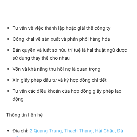
Tư vấn về việc thành lập hoặc giải thể công ty
Công khai về sản xuất và phân phối hàng hóa
Bản quyền và luật sở hữu trí tuệ là hai thuật ngữ được
sử dụng thay thế cho nhau
Vốn và khả năng thu hồi nợ là quan trọng
Xin giấy phép đầu tư và ký hợp đồng chi tiết
Tư vấn các điều khoản của hợp đồng giấy phép lao
động
Thông tin liên hệ
Địa chỉ:
2 Quang Trung, Thạch Thang, Hải Châu, Đà