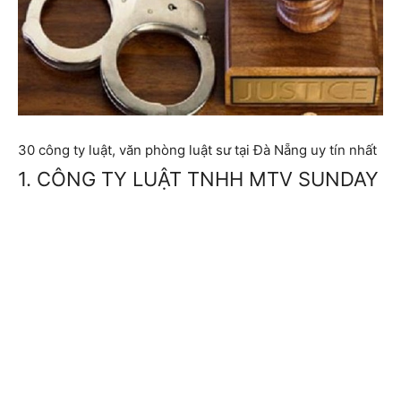
30 công ty luật, văn phòng luật sư tại Đà Nẵng uy tín nhất
1. CÔNG TY LUẬT TNHH MTV SUNDAY