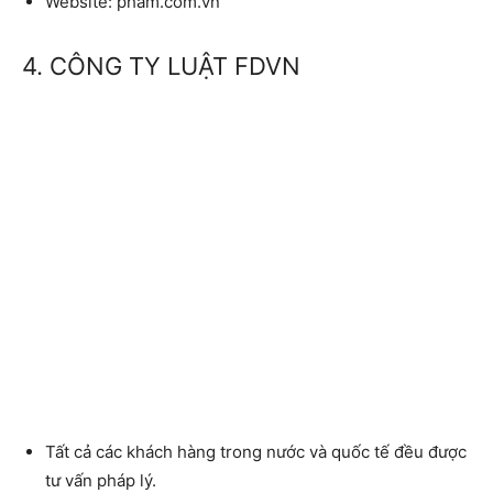
Website:
pham.com.vn
4. CÔNG TY LUẬT FDVN
Tất cả các khách hàng trong nước và quốc tế đều được
tư vấn pháp lý.