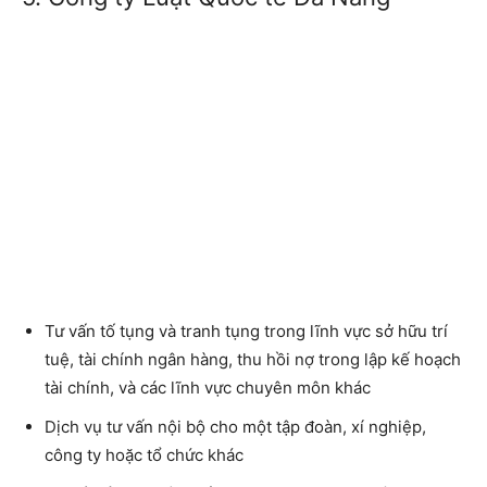
Tư vấn tố tụng và tranh tụng trong lĩnh vực sở hữu trí
tuệ, tài chính ngân hàng, thu hồi nợ trong lập kế hoạch
tài chính, và các lĩnh vực chuyên môn khác
Dịch vụ tư vấn nội bộ cho một tập đoàn, xí nghiệp,
công ty hoặc tổ chức khác