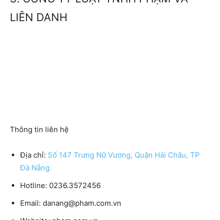
LIÊN DANH
Thông tin liên hệ
Địa chỉ:
Số 147 Trưng Nữ Vương, Quận Hải Châu, TP
Đà Nẵng.
Hotline:
0236.3572456
Email:
danang@pham.com.vn