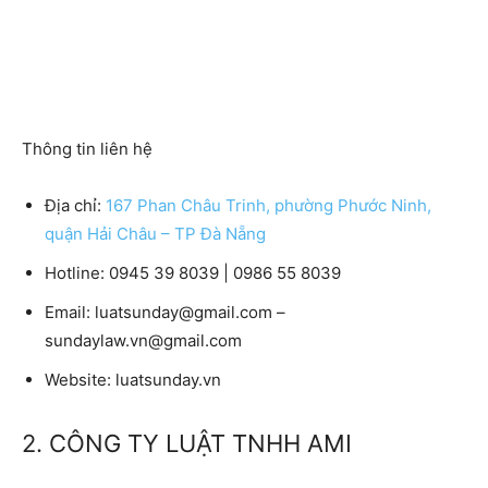
Thông tin liên hệ
Địa chỉ:
167 Phan Châu Trinh, phường Phước Ninh,
quận Hải Châu – TP Đà Nẵng
Hotline:
0945 39 8039 | 0986 55 8039
Email:
luatsunday@gmail.com –
sundaylaw.vn@gmail.com
Website:
luatsunday.vn
2. CÔNG TY LUẬT TNHH AMI